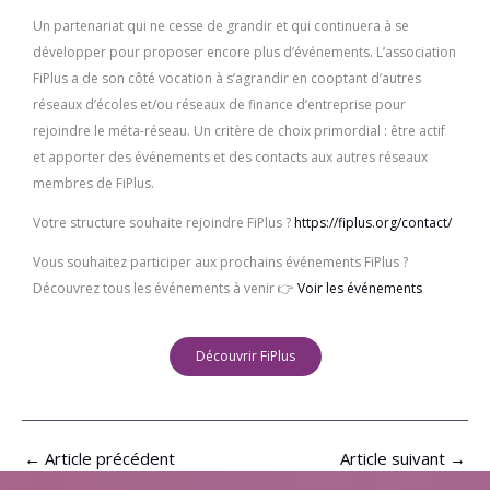
Un partenariat qui ne cesse de grandir et qui continuera à se
développer pour proposer encore plus d’événements. L’association
FiPlus a de son côté vocation à s’agrandir en cooptant d’autres
réseaux d’écoles et/ou réseaux de finance d’entreprise pour
rejoindre le méta-réseau. Un critère de choix primordial : être actif
et apporter des événements et des contacts aux autres réseaux
membres de FiPlus.
Votre structure souhaite rejoindre FiPlus ?
https://fiplus.org/contact/
Vous souhaitez participer aux prochains événements FiPlus ?
Découvrez tous les événements à venir 👉
Voir les événements
Découvrir FiPlus
←
Article précédent
Article suivant
→