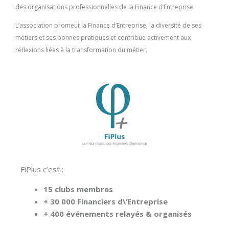
des organisations professionnelles de la Finance d’Entreprise.
L’association promeut la Finance d’Entreprise, la diversité de ses
métiers et ses bonnes pratiques et contribue activement aux
réflexions liées à la transformation du métier.
FiPlus c’est :
15 clubs membres
+ 30 000 Financiers d\’Entreprise
+ 400 événements relayés & organisés