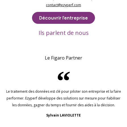
contact@ezyperf.com
Découvrir l'entreprise
Ils parlent de nous
Le Figaro Partner
Le traitement des données est clé pour piloter son entreprise et la faire
performer. Ezyperf développe des solutions sur mesure pour fiabiliser
les données, gagner du temps et fournir des aides à la décision.
Sylvain LAVIOLETTE