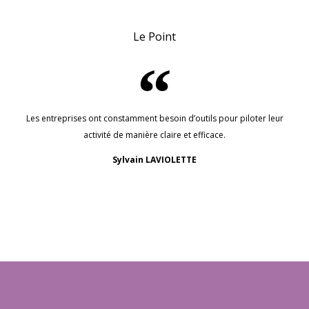
Le Point
Les entreprises ont constamment besoin d’outils pour piloter leur
activité de manière claire et efficace.
Sylvain LAVIOLETTE