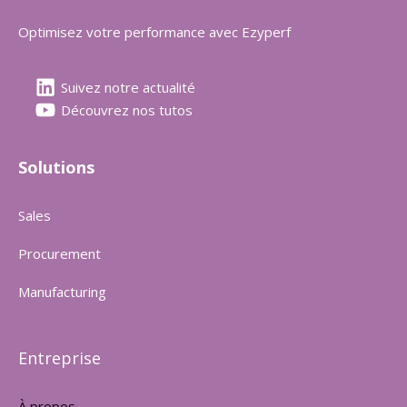
Optimisez votre performance avec Ezyperf
Suivez notre actualité
Découvrez nos tutos
Solutions
Sales
Procurement
Manufacturing
Entreprise
À propos