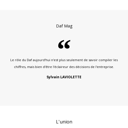
Daf Mag
Le rôle du Daf aujourd'hui n'est plus seulement de savoir compiler les
chiffres, mais bien d'être l'éclaireur des décisions de l'entreprise.
Sylvain LAVIOLETTE
L'union