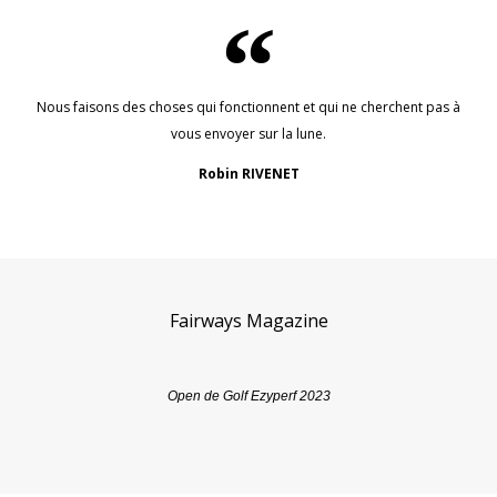
Nous faisons des choses qui fonctionnent et qui ne cherchent pas à
vous envoyer sur la lune.
Robin RIVENET
Fairways Magazine
Open de Golf Ezyperf 2023