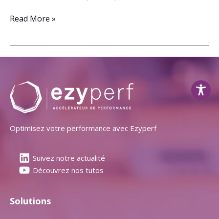
Read More »
Optimisez votre performance avec Ezyperf
Suivez notre actualité
Découvrez nos tutos
Solutions