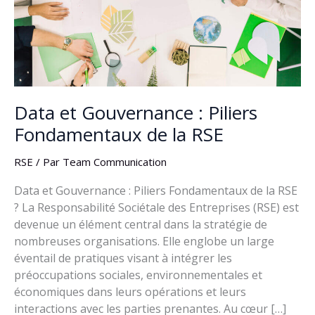
de
la
RSE
Data et Gouvernance : Piliers
Fondamentaux de la RSE
RSE
/ Par
Team Communication
Data et Gouvernance : Piliers Fondamentaux de la RSE
? La Responsabilité Sociétale des Entreprises (RSE) est
devenue un élément central dans la stratégie de
nombreuses organisations. Elle englobe un large
éventail de pratiques visant à intégrer les
préoccupations sociales, environnementales et
économiques dans leurs opérations et leurs
interactions avec les parties prenantes. Au cœur […]